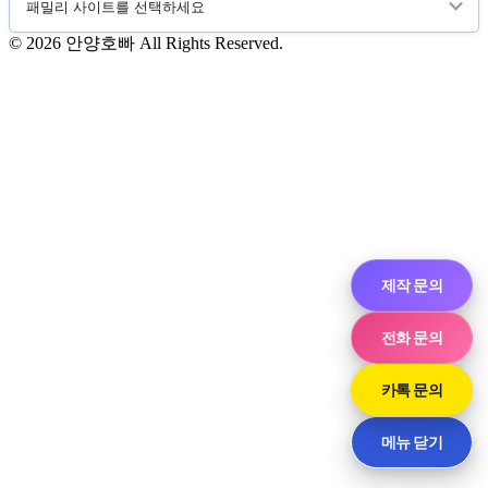
© 2026 안양호빠 All Rights Reserved.
제작 문의
전화 문의
카톡 문의
메뉴 닫기