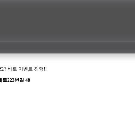
? 바로 이벤트 진행!!
대로223번길 48