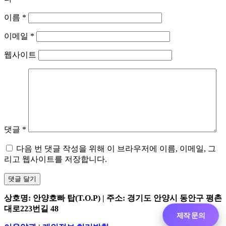
이름
*
이메일
*
웹사이트
댓글
*
다음 번 댓글 작성을 위해 이 브라우저에 이름, 이메일, 그
리고 웹사이트를 저장합니다.
상호명: 안양호빠 탑(T.O.P) | 주소: 경기도 안양시 동안구 평촌
대로223번길 48
제작 문의